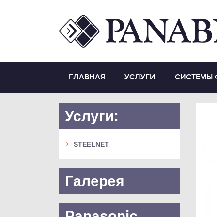
ГЛАВНАЯ
УСЛУГИ
СИСТЕМЫ 
Услуги:
STEELNET
Галерея
Panasonic