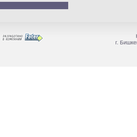
г. Бишке