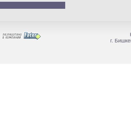
г. Бишке