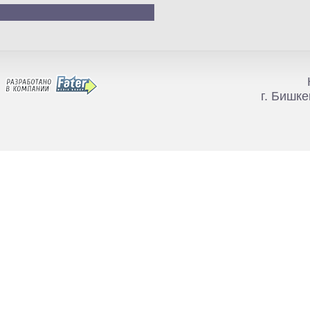
г. Бишке